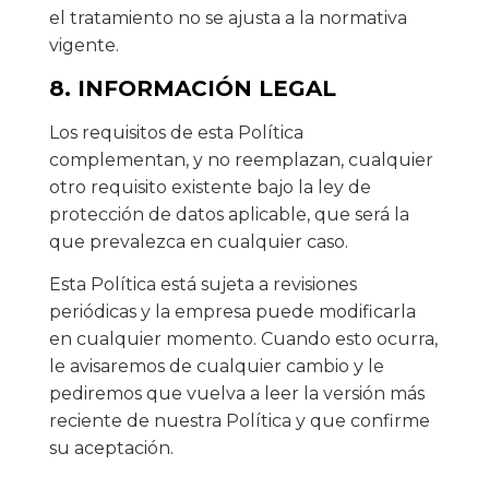
el tratamiento no se ajusta a la normativa
vigente.
8. INFORMACIÓN LEGAL
Los requisitos de esta Política
complementan, y no reemplazan, cualquier
otro requisito existente bajo la ley de
protección de datos aplicable, que será la
que prevalezca en cualquier caso.
Esta Política está sujeta a revisiones
periódicas y la empresa puede modificarla
en cualquier momento. Cuando esto ocurra,
le avisaremos de cualquier cambio y le
pediremos que vuelva a leer la versión más
reciente de nuestra Política y que confirme
su aceptación.