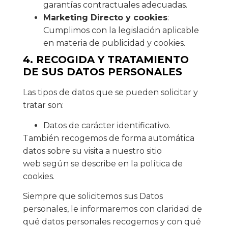
garantías contractuales adecuadas.
Marketing Directo y cookies
:
Cumplimos con la legislación aplicable
en materia de publicidad y cookies.
4. RECOGIDA Y TRATAMIENTO
DE SUS DATOS PERSONALES
Las tipos de datos que se pueden solicitar y
tratar son:
Datos de carácter identificativo.
También recogemos de forma automática
datos sobre su visita a nuestro sitio
web según se describe en la política de
cookies.
Siempre que solicitemos sus Datos
personales, le informaremos con claridad de
qué datos personales recogemos y con qué