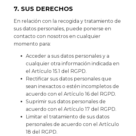
7. SUS DERECHOS
En relación con la recogida y tratamiento de
sus datos personales, puede ponerse en
contacto con nosotros en cualquier
momento para:
Acceder a sus datos personales y a
cualquier otra información indicada en
el Artículo 15.1 del RGPD.
Rectificar sus datos personales que
sean inexactos o estén incompletos de
acuerdo con el Artículo 16 del RGPD.
Suprimir sus datos personales de
acuerdo con el Artículo 17 del RGPD.
Limitar el tratamiento de sus datos
personales de acuerdo con el Artículo
18 del RGPD.