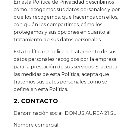
En esta Política de Privacidad describimos
cómo recogemos sus datos personales y por
qué los recogemos, qué hacemos con ellos,
con quién los compartimos, cómo los
protegemos y sus opciones en cuanto al
tratamiento de sus datos personales.
Esta Política se aplica al tratamiento de sus
datos personales recogidos por la empresa
para la prestación de sus servicios. Si acepta
las medidas de esta Política, acepta que
tratemos sus datos personales como se
define en esta Política.
2. CONTACTO
Denominación social: DOMUS AUREA 21 SL
Nombre comercial: