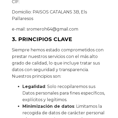
CIF:
Domicilio: PAISOS CATALANS 3B, Els
Pallaresos
e-mail: sromeroh64@gmail.com
3. PRINCIPIOS CLAVE
Siempre hemos estado comprometidos con
prestar nuestros servicios con el más alto
grado de calidad, lo que incluye tratar sus
datos con seguridad y transparencia.
Nuestros principios son:
Legalidad
: Solo recopilaremos sus
Datos personales para fines específicos,
explícitos y legítimos.
Minimización de datos
: Limitamos la
recogida de datos de carácter personal