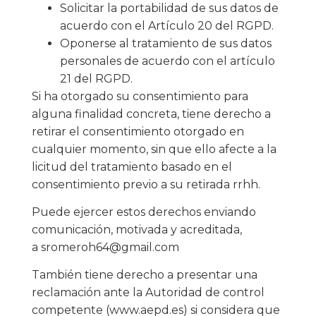
Solicitar la portabilidad de sus datos de
acuerdo con el Artículo 20 del RGPD.
Oponerse al tratamiento de sus datos
personales de acuerdo con el artículo
21 del RGPD.
Si ha otorgado su consentimiento para
alguna finalidad concreta, tiene derecho a
retirar el consentimiento otorgado en
cualquier momento, sin que ello afecte a la
licitud del tratamiento basado en el
consentimiento previo a su retirada rrhh.
Puede ejercer estos derechos enviando
comunicación, motivada y acreditada,
a sromeroh64@gmail.com
También tiene derecho a presentar una
reclamación ante la Autoridad de control
competente (www.aepd.es) si considera que