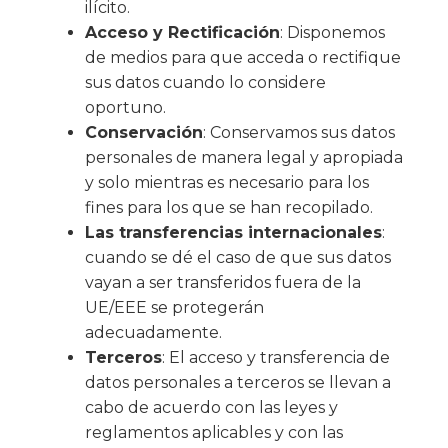
ilícito.
Acceso y Rectificación
: Disponemos
de medios para que acceda o rectifique
sus datos cuando lo considere
oportuno.
Conservación
: Conservamos sus datos
personales de manera legal y apropiada
y solo mientras es necesario para los
fines para los que se han recopilado.
Las transferencias internacionales
:
cuando se dé el caso de que sus datos
vayan a ser transferidos fuera de la
UE/EEE se protegerán
adecuadamente.
Terceros
: El acceso y transferencia de
datos personales a terceros se llevan a
cabo de acuerdo con las leyes y
reglamentos aplicables y con las