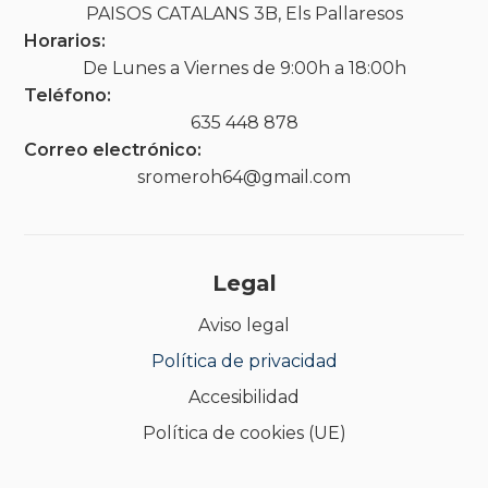
PAISOS CATALANS 3B, Els Pallaresos
Horarios:
De Lunes a Viernes de 9:00h a 18:00h
Teléfono:
635 448 878
Correo electrónico:
sromeroh64@gmail.com
Legal
Aviso legal
Política de privacidad
Accesibilidad
Política de cookies (UE)