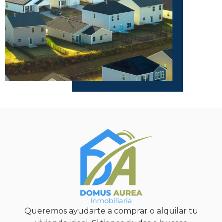
Queremos ayudarte a comprar o alquilar tu