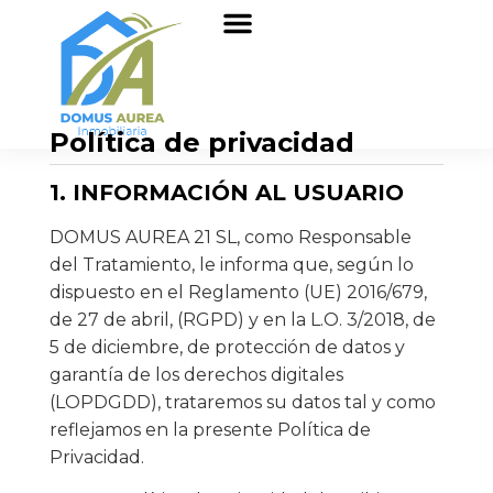
Sobre nosotros
Política de privacidad
1. INFORMACIÓN AL USUARIO
DOMUS AUREA 21 SL, como Responsable
del Tratamiento, le informa que, según lo
dispuesto en el Reglamento (UE) 2016/679,
de 27 de abril, (RGPD) y en la L.O. 3/2018, de
5 de diciembre, de protección de datos y
garantía de los derechos digitales
(LOPDGDD), trataremos su datos tal y como
reflejamos en la presente Política de
Privacidad.