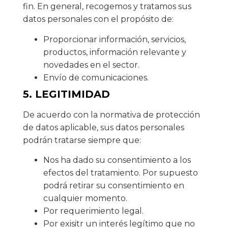
fin. En general, recogemos y tratamos sus
datos personales con el propósito de:
Proporcionar información, servicios,
productos, información relevante y
novedades en el sector.
Envío de comunicaciones.
5. LEGITIMIDAD
De acuerdo con la normativa de protección
de datos aplicable, sus datos personales
podrán tratarse siempre que:
Nos ha dado su consentimiento a los
efectos del tratamiento. Por supuesto
podrá retirar su consentimiento en
cualquier momento.
Por requerimiento legal.
Por exisitr un interés legítimo que no