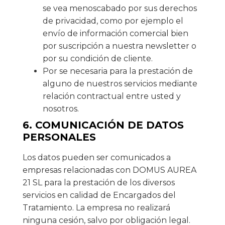
se vea menoscabado por sus derechos
de privacidad, como por ejemplo el
envío de información comercial bien
por suscripción a nuestra newsletter o
por su condición de cliente.
Por se necesaria para la prestación de
alguno de nuestros servicios mediante
relación contractual entre usted y
nosotros.
6. COMUNICACIÓN DE DATOS
PERSONALES
Los datos pueden ser comunicados a
empresas relacionadas con DOMUS AUREA
21 SL para la prestación de los diversos
servicios en calidad de Encargados del
Tratamiento. La empresa no realizará
ninguna cesión, salvo por obligación legal.