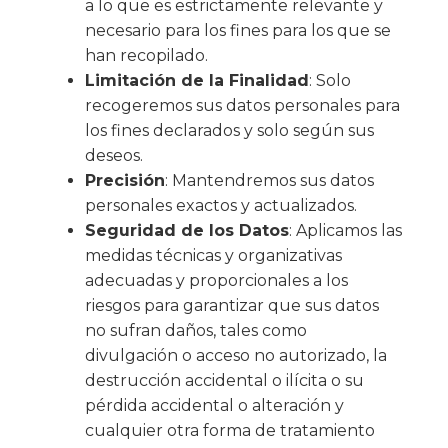
a lo que es estrictamente relevante y
necesario para los fines para los que se
han recopilado.
Limitación de la Finalidad
: Solo
recogeremos sus datos personales para
los fines declarados y solo según sus
deseos.
Precisión
: Mantendremos sus datos
personales exactos y actualizados.
Seguridad de los Datos
: Aplicamos las
medidas técnicas y organizativas
adecuadas y proporcionales a los
riesgos para garantizar que sus datos
no sufran daños, tales como
divulgación o acceso no autorizado, la
destrucción accidental o ilícita o su
pérdida accidental o alteración y
cualquier otra forma de tratamiento