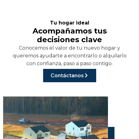
Tu hogar ideal
Acompañamos tus
decisiones clave
Conocemos el valor de tu nuevo hogar y
queremos ayudarte a encontrarlo o alquilarlo
con confianza, paso a paso contigo.
Contáctanos